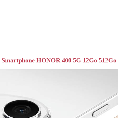
Smartphone HONOR 400 5G
12Go 512Go