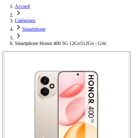
Accueil
Catégories
Smartphone
Smartphone Honor 400 5G 12Go512Go - Gris