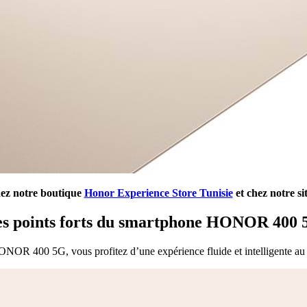
hez notre boutique
Honor Experience Store Tunisie
et chez notre s
s points forts du smartphone HONOR 400
NOR 400 5G, vous profitez d’une expérience fluide et intelligente au