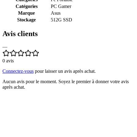
Catégories
PC Gamer
Marque
Asus
Stockage
512G SSD
Avis clients
—
0
avis
Connectez-vous
pour laisser un avis après achat.
Aucun avis pour le moment. Soyez le premier à donner votre avis
après achat.