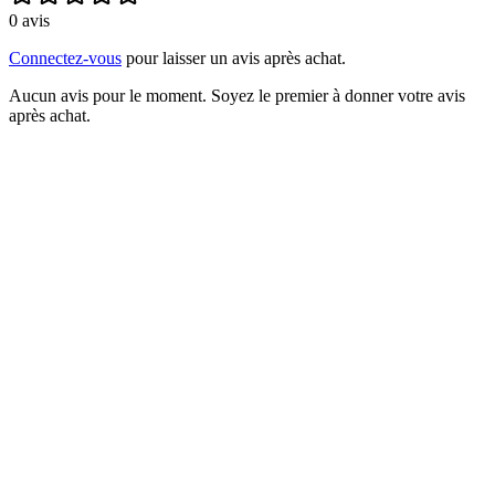
0
avis
Connectez-vous
pour laisser un avis après achat.
Aucun avis pour le moment. Soyez le premier à donner votre avis
après achat.