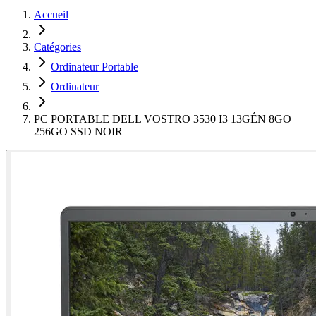
Accueil
Catégories
Ordinateur Portable
Ordinateur
PC PORTABLE DELL VOSTRO 3530 I3 13GÉN 8GO
256GO SSD NOIR