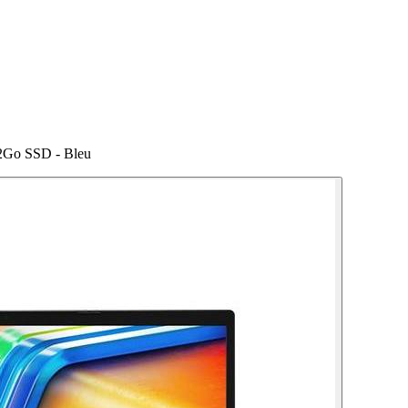
2Go SSD - Bleu