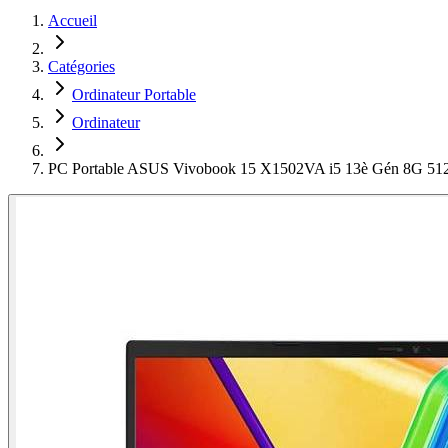
Accueil
Catégories
Ordinateur Portable
Ordinateur
PC Portable ASUS Vivobook 15 X1502VA i5 13è Gén 8G 51