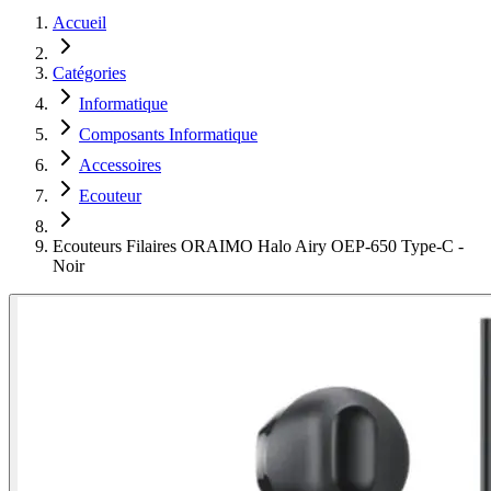
Accueil
Catégories
Informatique
Composants Informatique
Accessoires
Ecouteur
Ecouteurs Filaires ORAIMO Halo Airy OEP-650 Type-C -
Noir