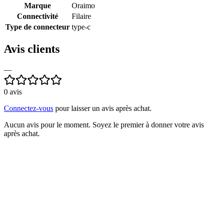
Marque
Oraimo
Connectivité
Filaire
Type de connecteur
type-c
Avis clients
—
0
avis
Connectez-vous
pour laisser un avis après achat.
Aucun avis pour le moment. Soyez le premier à donner votre avis
après achat.