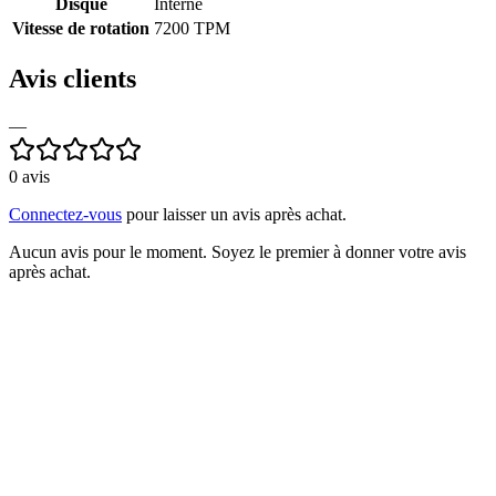
Disque
Interne
Vitesse de rotation
7200 TPM
Avis clients
—
0
avis
Connectez-vous
pour laisser un avis après achat.
Aucun avis pour le moment. Soyez le premier à donner votre avis
après achat.