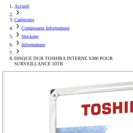
Accueil
Catégories
Composants Informatique
Stockage
Informatique
DISQUE DUR TOSHIBA INTERNE S300 POUR
SURVEILLANCE 10TB