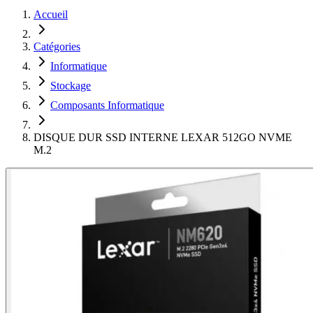
Accueil
Catégories
Informatique
Stockage
Composants Informatique
DISQUE DUR SSD INTERNE LEXAR 512GO NVME
M.2