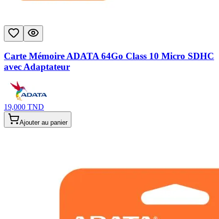
Carte Mémoire ADATA 64Go Class 10 Micro SDHC
avec Adaptateur
19,000
TND
Ajouter au panier