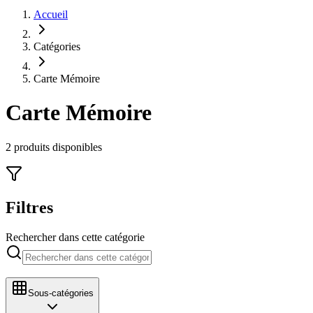
Accueil
Catégories
Carte Mémoire
Carte Mémoire
2
produit
s
disponible
s
Filtres
Rechercher dans cette catégorie
Sous-catégories