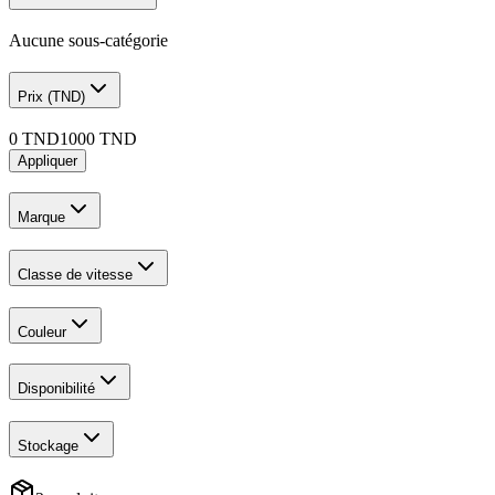
Aucune sous-catégorie
Prix (TND)
0
TND
1000
TND
Appliquer
Marque
Classe de vitesse
Couleur
Disponibilité
Stockage