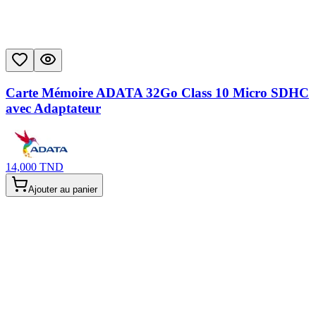
Carte Mémoire ADATA 32Go Class 10 Micro SDHC
avec Adaptateur
14,000
TND
Ajouter au panier